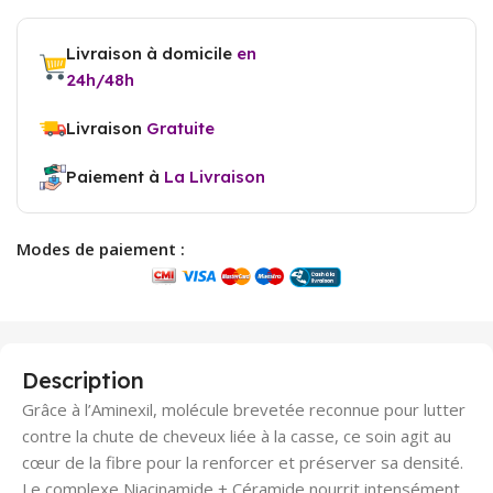
Livraison à domicile
en
24h/48h
Livraison
Gratuite
Paiement à
La Livraison
Modes de paiement :
Description
Grâce à l’Aminexil, molécule brevetée reconnue pour lutter
contre la chute de cheveux liée à la casse, ce soin agit au
cœur de la fibre pour la renforcer et préserver sa densité.
Le complexe Niacinamide + Céramide nourrit intensément