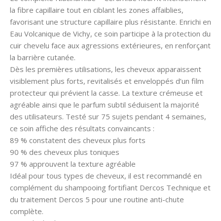
la fibre capillaire tout en ciblant les zones affaiblies,
favorisant une structure capillaire plus résistante. Enrichi en
Eau Volcanique de Vichy, ce soin participe à la protection du
cuir chevelu face aux agressions extérieures, en renforçant
la barrière cutanée.
Dès les premières utilisations, les cheveux apparaissent
visiblement plus forts, revitalisés et enveloppés d’un film
protecteur qui prévient la casse. La texture crémeuse et
agréable ainsi que le parfum subtil séduisent la majorité
des utilisateurs. Testé sur 75 sujets pendant 4 semaines,
ce soin affiche des résultats convaincants :
89 % constatent des cheveux plus forts
90 % des cheveux plus toniques
97 % approuvent la texture agréable
Idéal pour tous types de cheveux, il est recommandé en
complément du shampooing fortifiant Dercos Technique et
du traitement Dercos 5 pour une routine anti-chute
complète.