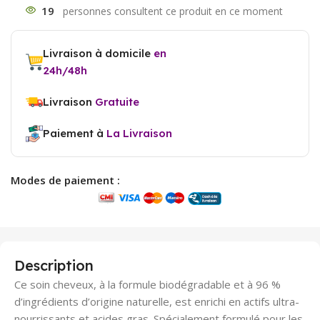
19
Livraison à domicile
en
24h/48h
Livraison
Gratuite
Paiement à
La Livraison
Modes de paiement :
Description
Ce soin cheveux, à la formule biodégradable et à 96 %
d’ingrédients d’origine naturelle, est enrichi en actifs ultra-
nourrissants et acides gras. Spécialement formulé pour les