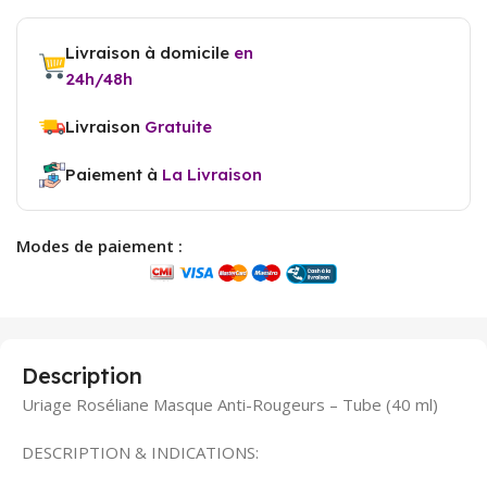
Livraison à domicile
en
24h/48h
Livraison
Gratuite
Paiement à
La Livraison
Modes de paiement :
Description
Uriage Roséliane Masque Anti-Rougeurs – Tube (40 ml)
DESCRIPTION & INDICATIONS: