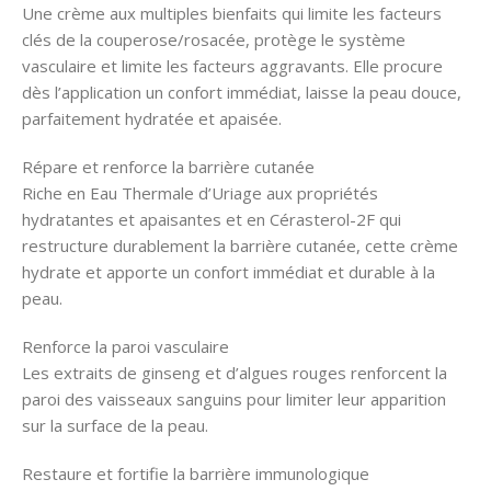
Une crème aux multiples bienfaits qui limite les facteurs
clés de la couperose/rosacée, protège le système
vasculaire et limite les facteurs aggravants. Elle procure
dès l’application un confort immédiat, laisse la peau douce,
parfaitement hydratée et apaisée.
Répare et renforce la barrière cutanée
Riche en Eau Thermale d’Uriage aux propriétés
hydratantes et apaisantes et en Cérasterol-2F qui
restructure durablement la barrière cutanée, cette crème
hydrate et apporte un confort immédiat et durable à la
peau.
Renforce la paroi vasculaire
Les extraits de ginseng et d’algues rouges renforcent la
paroi des vaisseaux sanguins pour limiter leur apparition
sur la surface de la peau.
Restaure et fortifie la barrière immunologique