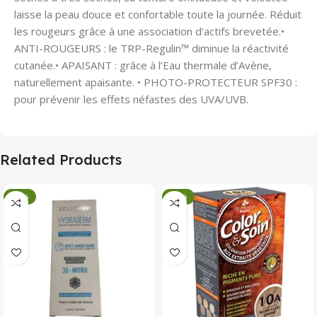
laisse la peau douce et confortable toute la journée. Réduit
les rougeurs grâce à une association d’actifs brevetée.•
ANTI-ROUGEURS : le TRP-Regulin™ diminue la réactivité
cutanée.• APAISANT : grâce à l’Eau thermale d’Avène,
naturellement apaisante. • PHOTO-PROTECTEUR SPF30 :
pour prévenir les effets néfastes des UVA/UVB.
Related Products
-34%
-34%