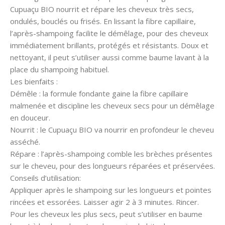
Cupuaçu BIO nourrit et répare les cheveux très secs,
ondulés, bouclés ou frisés. En lissant la fibre capillaire,
l’après-shampoing facilite le démêlage, pour des cheveux
immédiatement brillants, protégés et résistants. Doux et
nettoyant, il peut s’utiliser aussi comme baume lavant à la
place du shampoing habituel.
Les bienfaits :
Démêle : la formule fondante gaine la fibre capillaire
malmenée et discipline les cheveux secs pour un démêlage
en douceur.
Nourrit : le Cupuaçu BIO va nourrir en profondeur le cheveu
asséché.
Répare : l’après-shampoing comble les brèches présentes
sur le cheveu, pour des longueurs réparées et préservées.
Conseils d’utilisation:
Appliquer après le shampoing sur les longueurs et pointes
rincées et essorées. Laisser agir 2 à 3 minutes. Rincer.
Pour les cheveux les plus secs, peut s’utiliser en baume