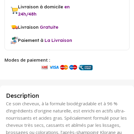
Livraison à domicile
en
24h/48h
Livraison
Gratuite
Paiement à
La Livraison
Modes de paiement :
Description
Ce soin cheveux, à la formule biodégradable et à 96 %
d’ingrédients d’origine naturelle, est enrichi en actifs ultra-
nourrissants et acides gras. Spécialement formulé pour les
cheveux très secs, cassants et abîmés par les lissages,
brossages ou colorations, l’après-shampoing Klorane au