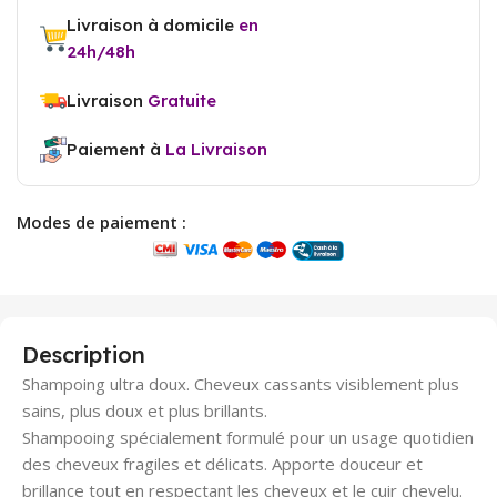
Livraison à domicile
en
24h/48h
Livraison
Gratuite
Paiement à
La Livraison
Modes de paiement :
Description
Shampoing ultra doux. Cheveux cassants visiblement plus
sains, plus doux et plus brillants.
Shampooing spécialement formulé pour un usage quotidien
des cheveux fragiles et délicats. Apporte douceur et
brillance tout en respectant les cheveux et le cuir chevelu.