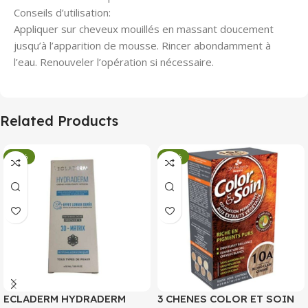
Conseils d’utilisation:
Appliquer sur cheveux mouillés en massant doucement
jusqu’à l’apparition de mousse. Rincer abondamment à
l’eau. Renouveler l’opération si nécessaire.
Related Products
-34%
-34%
ECLADERM HYDRADERM
3 CHENES COLOR ET SOIN