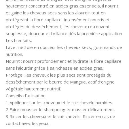
hautement concentré en acides gras essentiels, il nourrit
et gaine les cheveux secs sans les alourdir tout en
protégeant la fibre capillaire. Intensément nourris et
protégés du dessèchement, les cheveux retrouvent
souplesse, douceur et brillance dès la première application
Les bienfaits:
Lave : nettoie en douceur les cheveux secs, gourmands de
nutrition.
Nourrit : nourrit profondément et hydrate la fibre capillaire
sans l’alourdir grâce à sa richesse en acides gras.
Protège : les cheveux les plus secs sont protégés du
dessèchement par le beurre de Mangue, actif d’origine
végétale hautement nutritif.
Conseils d’utilisation:
1 Appliquer sur les cheveux et le cuir chevelu humides.
2 Faire mousser le shampoing et masser délicatement.
3 Rincer les cheveux et le cuir chevelu. Rincer en cas de
contact avec les yeux.