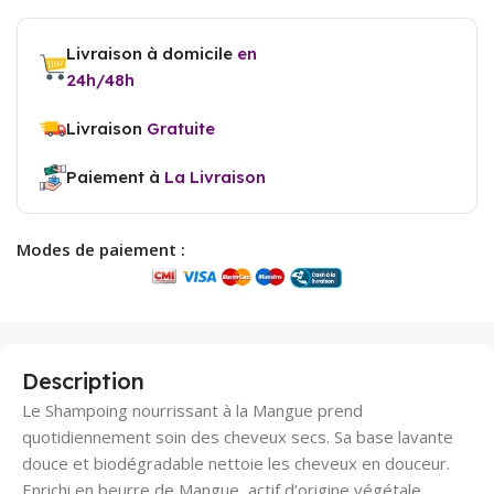
Livraison à domicile
en
24h/48h
Livraison
Gratuite
Paiement à
La Livraison
Modes de paiement :
Description
Le Shampoing nourrissant à la Mangue prend
quotidiennement soin des cheveux secs. Sa base lavante
douce et biodégradable nettoie les cheveux en douceur.
Enrichi en beurre de Mangue, actif d’origine végétale,