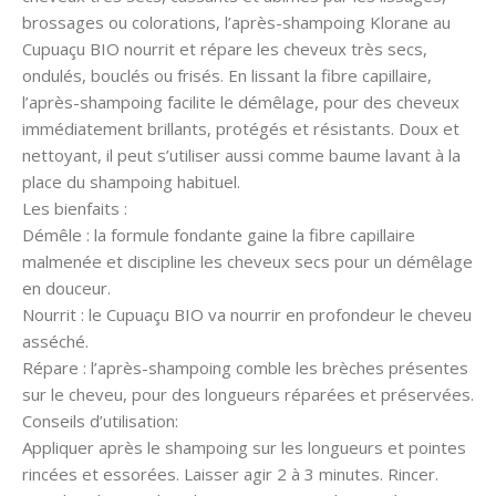
brossages ou colorations, l’après-shampoing Klorane au
Cupuaçu BIO nourrit et répare les cheveux très secs,
ondulés, bouclés ou frisés. En lissant la fibre capillaire,
l’après-shampoing facilite le démêlage, pour des cheveux
immédiatement brillants, protégés et résistants. Doux et
nettoyant, il peut s’utiliser aussi comme baume lavant à la
place du shampoing habituel.
Les bienfaits :
Démêle : la formule fondante gaine la fibre capillaire
malmenée et discipline les cheveux secs pour un démêlage
en douceur.
Nourrit : le Cupuaçu BIO va nourrir en profondeur le cheveu
asséché.
Répare : l’après-shampoing comble les brèches présentes
sur le cheveu, pour des longueurs réparées et préservées.
Conseils d’utilisation:
Appliquer après le shampoing sur les longueurs et pointes
rincées et essorées. Laisser agir 2 à 3 minutes. Rincer.