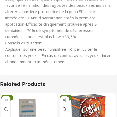
favorise l’élimination des rugosités des peaux sèches sans
altérer la barrière protectrice de la peau.Efficacité
immédiate : +94% d’hydratation après la première
application-Efficacité cliniquement prouvée après 8
semaines : -76% de symptômes de sécheresses
cutanées, la peau est plus lisse +39,5%
Conseils d’utilisation:
Appliquer sur une peau humidifiée– Rincer. Eviter le
contour des yeux. – En cas de contact avec les yeux, rincer
abondamment et immédiatement.
Related Products
-34%
-34%