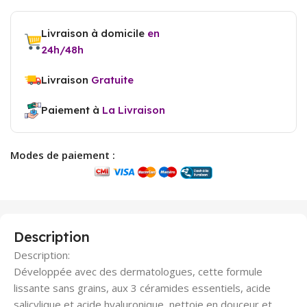
Livraison à domicile
en
24h/48h
Livraison
Gratuite
Paiement à
La Livraison
Modes de paiement :
Description
Description:
Développée avec des dermatologues, cette formule
lissante sans grains, aux 3 céramides essentiels, acide
salicylique et acide hyaluronique, nettoie en douceur et