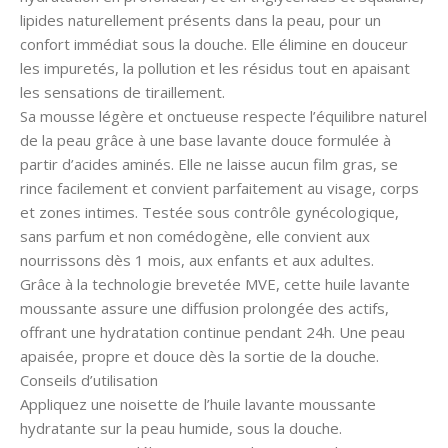
lipides naturellement présents dans la peau, pour un
confort immédiat sous la douche. Elle élimine en douceur
les impuretés, la pollution et les résidus tout en apaisant
les sensations de tiraillement.
Sa mousse légère et onctueuse respecte l’équilibre naturel
de la peau grâce à une base lavante douce formulée à
partir d’acides aminés. Elle ne laisse aucun film gras, se
rince facilement et convient parfaitement au visage, corps
et zones intimes. Testée sous contrôle gynécologique,
sans parfum et non comédogène, elle convient aux
nourrissons dès 1 mois, aux enfants et aux adultes.
Grâce à la technologie brevetée MVE, cette huile lavante
moussante assure une diffusion prolongée des actifs,
offrant une hydratation continue pendant 24h. Une peau
apaisée, propre et douce dès la sortie de la douche.
Conseils d’utilisation
Appliquez une noisette de l’huile lavante moussante
hydratante sur la peau humide, sous la douche.