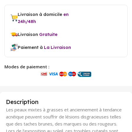
Livraison à domicile
en
24h/48h
Livraison
Gratuite
Paiement à
La Livraison
Modes de paiement :
Description
Les peaux mixtes à grasses et anciennement à tendance
acnéique peuvent souffrir de lésions disgracieuses telles
que des taches brunes, des marques ou des rougeurs.
Lors de l’exposition au soleil, ces troubles cutanés sont