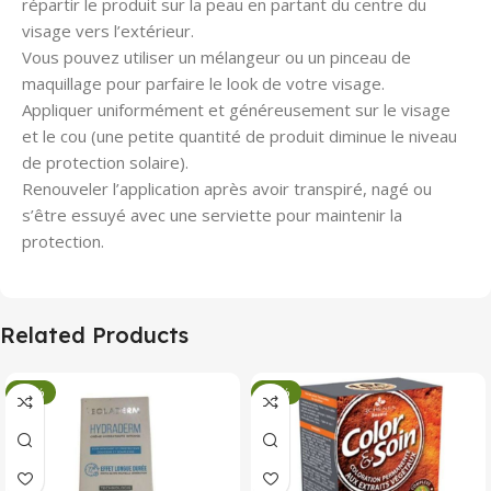
répartir le produit sur la peau en partant du centre du
visage vers l’extérieur.
Vous pouvez utiliser un mélangeur ou un pinceau de
maquillage pour parfaire le look de votre visage.
Appliquer uniformément et généreusement sur le visage
et le cou (une petite quantité de produit diminue le niveau
de protection solaire).
Renouveler l’application après avoir transpiré, nagé ou
s’être essuyé avec une serviette pour maintenir la
protection.
Related Products
-34%
-34%