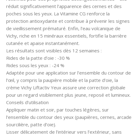
réduit significativement l’apparence des cernes et des
poches sous les yeux. La Vitamine CG renforce la
protection antioxydante et contribue à prévenir les signes
de vieillissement prématuré. Enfin, l’eau volcanique de
Vichy, riche en 15 minéraux essentiels, fortifie la barrière
cutanée et apaise instantanément.
Les résultats sont visibles dès 12 semaines :
Rides de la patte d’oie : -30 %
Rides sous les yeux : -24 %
Adaptée pour une application sur l’ensemble du contour de
l’œil, y compris la paupière mobile et la patte d’oie, la
crème Vichy Liftactiv Yeux assure une correction globale
pour un regard visiblement plus jeune, reposé et lumineux.
Conseils d’utilisation
Appliquer matin et soir, par touches légères, sur
l’ensemble du contour des yeux (paupières, cernes, arcade
sourcilière, patte d’oie).
Lisser délicatement de l’intérieur vers l’extérieur, sans