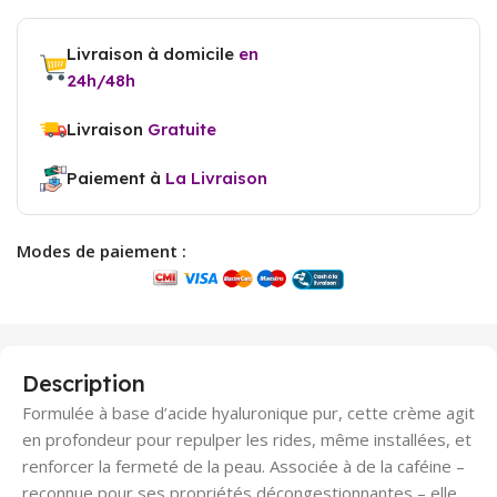
Livraison à domicile
en
24h/48h
Livraison
Gratuite
Paiement à
La Livraison
Modes de paiement :
Description
Formulée à base d’acide hyaluronique pur, cette crème agit
en profondeur pour repulper les rides, même installées, et
renforcer la fermeté de la peau. Associée à de la caféine –
reconnue pour ses propriétés décongestionnantes – elle