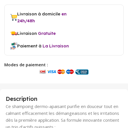
Livraison à domicile
en
24h/48h
Livraison
Gratuite
Paiement à
La Livraison
Modes de paiement :
Description
Ce shampoing dermo-apaisant purifie en douceur tout en
calmant efficacement les démangeaisons et les irritations
dès la première application. Sa formule innovante contient
un trio d’actifs puissants :