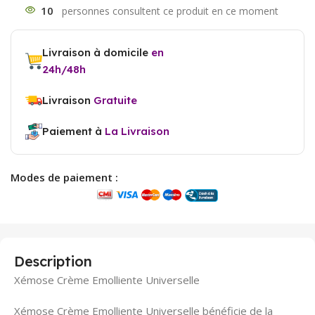
10
Livraison à domicile
en
24h/48h
Livraison
Gratuite
Paiement à
La Livraison
Modes de paiement :
Description
Xémose Crème Emolliente Universelle
Xémose Crème Emolliente Universelle bénéficie de la