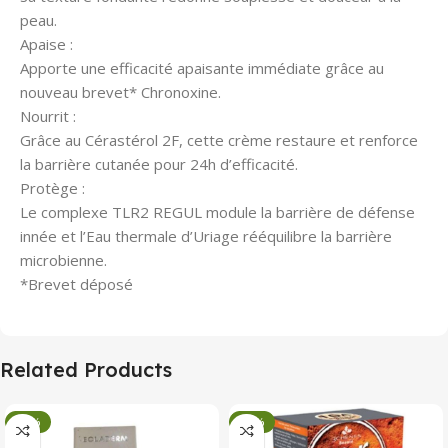
peau.
Apaise :
Apporte une efficacité apaisante immédiate grâce au
nouveau brevet* Chronoxine.
Nourrit :
Grâce au Cérastérol 2F, cette crème restaure et renforce
la barrière cutanée pour 24h d’efficacité.
Protège :
Le complexe TLR2 REGUL module la barrière de défense
innée et l’Eau thermale d’Uriage rééquilibre la barrière
microbienne.
*Brevet déposé
Related Products
-34%
-34%