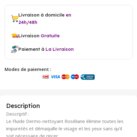
Livraison à domicile
en
24h/48h
Livraison
Gratuite
Paiement à
La Livraison
Modes de paiement :
Description
Descriptif :
Le Fluide Dermo-nettoyant Roséliane élimine toutes les
impuretés et démaquille le visage et les yeux sans qu’il
soit nécessaire de rincer.