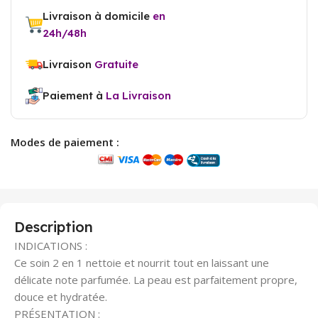
Livraison à domicile
en
24h/48h
Livraison
Gratuite
Paiement à
La Livraison
Modes de paiement :
Description
INDICATIONS :
Ce soin 2 en 1 nettoie et nourrit tout en laissant une
délicate note parfumée. La peau est parfaitement propre,
douce et hydratée.
PRÉSENTATION :