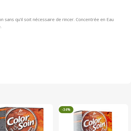
n sans qu’il soit nécessaire de rincer. Concentrée en Eau
.
-34%