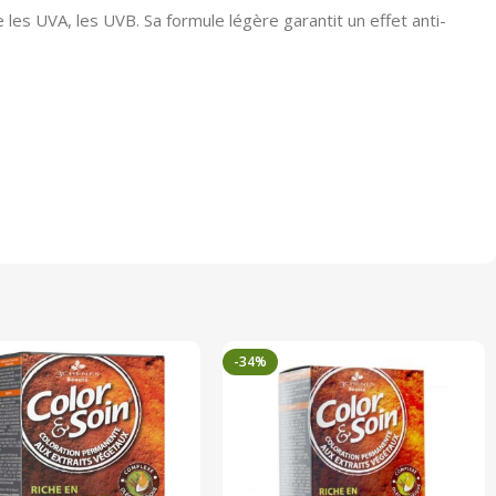
les UVA, les UVB. Sa formule légère garantit un effet anti-
-34%