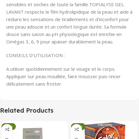
sensibles et seches de toute la famille.TOPIALYSE GEL
LAVANT respecte le film hydrolipidique de la peau et aide à
réduire les sensations de tiraillements et d’inconfort pour
une peau adoucie et un confort longue durée. Sa formule
douce sans savon au pH physiologique est enrichie en
Omégas 3, 6, 9 pour apaiser durablement la peau.
CONSEILS D’UTILISATION :
A utiliser quotidiennement sur le visage et le corps.
Appliquer sur peau mouillée, faire mousser puis rincer
délicatement sans frotter.
Related Products
-34%
-34%