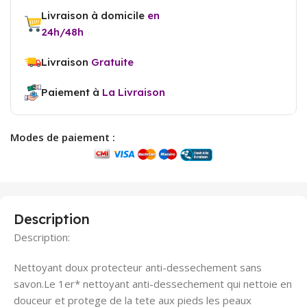
Livraison à domicile
en
24h/48h
Livraison
Gratuite
Paiement à
La Livraison
Modes de paiement :
Description
Description:
Nettoyant doux protecteur anti-dessechement sans
savon.Le 1er* nettoyant anti-dessechement qui nettoie en
douceur et protege de la tete aux pieds les peaux