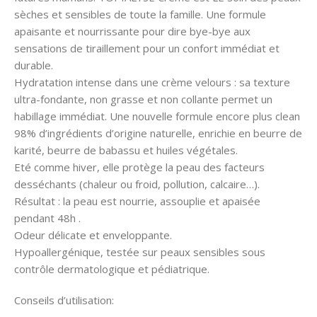
sèches et sensibles de toute la famille. Une formule
apaisante et nourrissante pour dire bye-bye aux
sensations de tiraillement pour un confort immédiat et
durable.
Hydratation intense dans une crème velours : sa texture
ultra-fondante, non grasse et non collante permet un
habillage immédiat. Une nouvelle formule encore plus clean
98% d’ingrédients d’origine naturelle, enrichie en beurre de
karité, beurre de babassu et huiles végétales.
Eté comme hiver, elle protège la peau des facteurs
desséchants (chaleur ou froid, pollution, calcaire…).
Résultat : la peau est nourrie, assouplie et apaisée
pendant 48h .
Odeur délicate et enveloppante.
Hypoallergénique, testée sur peaux sensibles sous
contrôle dermatologique et pédiatrique.
Conseils d’utilisation: