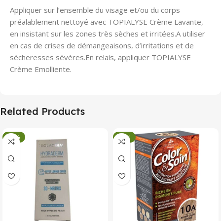
Appliquer sur l’ensemble du visage et/ou du corps
préalablement nettoyé avec TOPIALYSE Crème Lavante,
en insistant sur les zones très sèches et irritées.A utiliser
en cas de crises de démangeaisons, d’irritations et de
sécheresses sévères.En relais, appliquer TOPIALYSE
Crème Emolliente.
Related Products
-34%
-34%