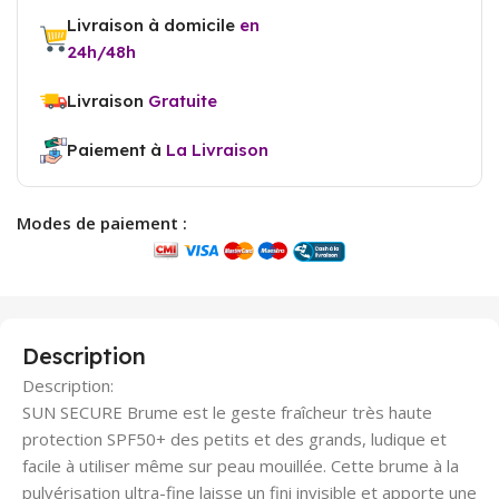
Livraison à domicile
en
24h/48h
Livraison
Gratuite
Paiement à
La Livraison
Modes de paiement :
Description
Description:
SUN SECURE Brume est le geste fraîcheur très haute
protection SPF50+ des petits et des grands, ludique et
facile à utiliser même sur peau mouillée. Cette brume à la
pulvérisation ultra-fine laisse un fini invisible et apporte une