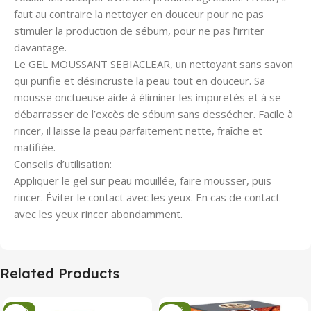
faut au contraire la nettoyer en douceur pour ne pas
stimuler la production de sébum, pour ne pas l’irriter
davantage.
Le GEL MOUSSANT SEBIACLEAR, un nettoyant sans savon
qui purifie et désincruste la peau tout en douceur. Sa
mousse onctueuse aide à éliminer les impuretés et à se
débarrasser de l’excès de sébum sans dessécher. Facile à
rincer, il laisse la peau parfaitement nette, fraîche et
matifiée.
Conseils d’utilisation:
Appliquer le gel sur peau mouillée, faire mousser, puis
rincer. Éviter le contact avec les yeux. En cas de contact
avec les yeux rincer abondamment.
Related Products
-34%
-34%