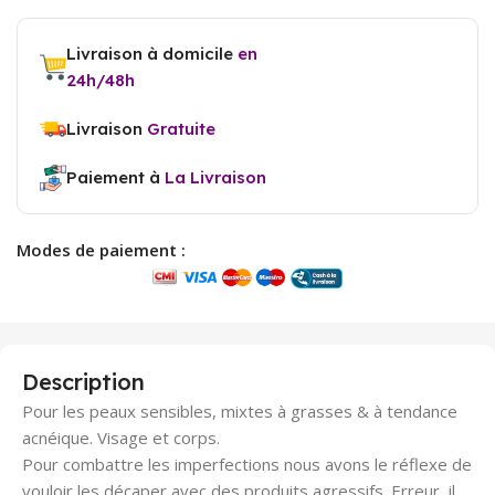
Livraison à domicile
en
24h/48h
Livraison
Gratuite
Paiement à
La Livraison
Modes de paiement :
Description
Pour les peaux sensibles, mixtes à grasses & à tendance
acnéique. Visage et corps.
Pour combattre les imperfections nous avons le réflexe de
vouloir les décaper avec des produits agressifs. Erreur, il