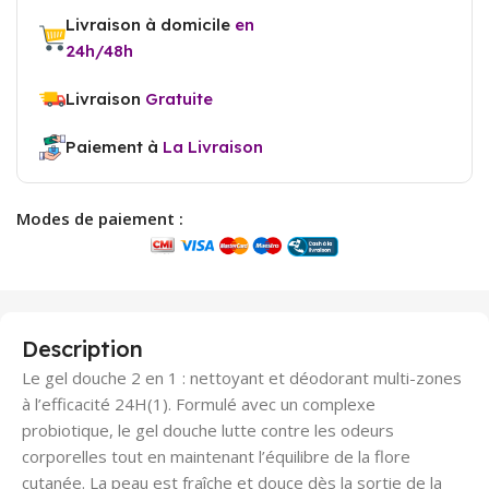
Livraison à domicile
en
24h/48h
Livraison
Gratuite
Paiement à
La Livraison
Modes de paiement :
Description
Le gel douche 2 en 1 : nettoyant et déodorant multi-zones
à l’efficacité 24H(1). Formulé avec un complexe
probiotique, le gel douche lutte contre les odeurs
corporelles tout en maintenant l’équilibre de la flore
cutanée. La peau est fraîche et douce dès la sortie de la