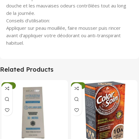
douche et les mauvaises odeurs contrôlées tout au long
de la journée.
Conseils d’utilisation:
Appliquer sur peau mouillée, faire mousser puis rincer
avant d’appliquer votre déodorant ou anti-transpirant
habituel.
Related Products
-34%
-34%