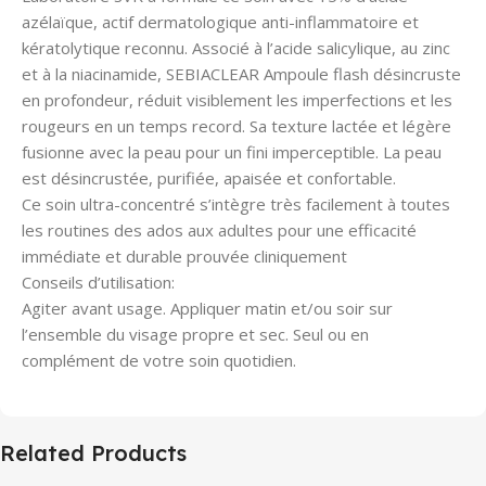
azélaïque, actif dermatologique anti-inflammatoire et
kératolytique reconnu. Associé à l’acide salicylique, au zinc
et à la niacinamide, SEBIACLEAR Ampoule flash désincruste
en profondeur, réduit visiblement les imperfections et les
rougeurs en un temps record. Sa texture lactée et légère
fusionne avec la peau pour un fini imperceptible. La peau
est désincrustée, purifiée, apaisée et confortable.
Ce soin ultra-concentré s’intègre très facilement à toutes
les routines des ados aux adultes pour une efficacité
immédiate et durable prouvée cliniquement
Conseils d’utilisation:
Agiter avant usage. Appliquer matin et/ou soir sur
l’ensemble du visage propre et sec. Seul ou en
complément de votre soin quotidien.
Related Products