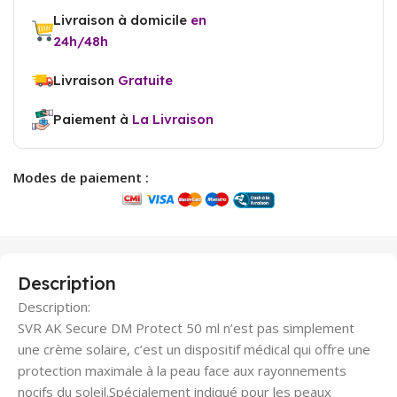
Livraison à domicile
en
24h/48h
Livraison
Gratuite
Paiement à
La Livraison
Modes de paiement :
Description
Description:
SVR AK Secure DM Protect 50 ml n’est pas simplement
une crème solaire, c’est un dispositif médical qui offre une
protection maximale à la peau face aux rayonnements
nocifs du soleil.Spécialement indiqué pour les peaux