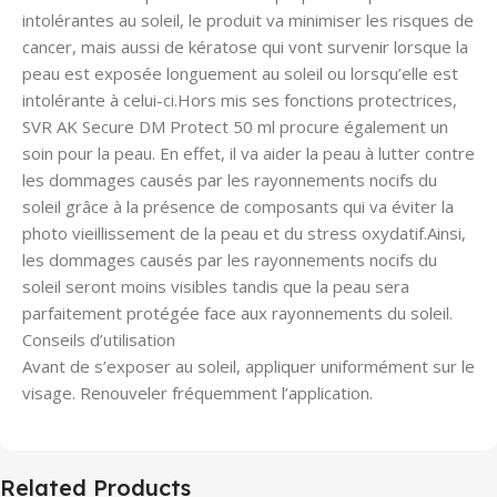
intolérantes au soleil, le produit va minimiser les risques de
cancer, mais aussi de kératose qui vont survenir lorsque la
peau est exposée longuement au soleil ou lorsqu’elle est
intolérante à celui-ci.Hors mis ses fonctions protectrices,
SVR AK Secure DM Protect 50 ml procure également un
soin pour la peau. En effet, il va aider la peau à lutter contre
les dommages causés par les rayonnements nocifs du
soleil grâce à la présence de composants qui va éviter la
photo vieillissement de la peau et du stress oxydatif.Ainsi,
les dommages causés par les rayonnements nocifs du
soleil seront moins visibles tandis que la peau sera
parfaitement protégée face aux rayonnements du soleil.
Conseils d’utilisation
Avant de s’exposer au soleil, appliquer uniformément sur le
visage. Renouveler fréquemment l’application.
Related Products