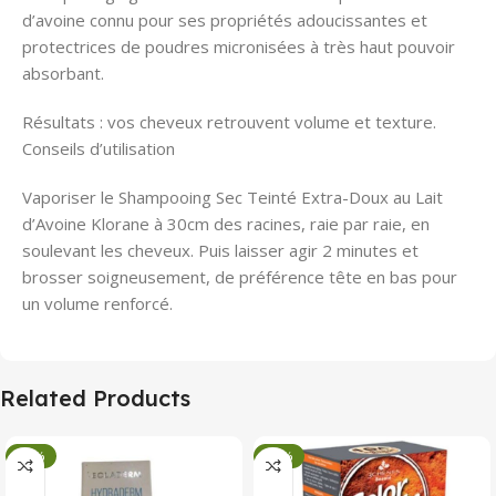
d’avoine connu pour ses propriétés adoucissantes et
protectrices de poudres micronisées à très haut pouvoir
absorbant.
Résultats : vos cheveux retrouvent volume et texture.
Conseils d’utilisation
Vaporiser le Shampooing Sec Teinté Extra-Doux au Lait
d’Avoine Klorane à 30cm des racines, raie par raie, en
soulevant les cheveux. Puis laisser agir 2 minutes et
brosser soigneusement, de préférence tête en bas pour
un volume renforcé.
Related Products
-34%
-34%