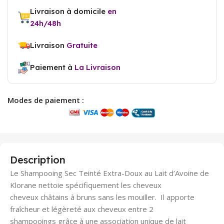
Livraison à domicile
en
24h/48h
Livraison
Gratuite
Paiement à
La Livraison
Modes de paiement :
Description
Le Shampooing Sec Teinté Extra-Doux au Lait d’Avoine de
Klorane nettoie spécifiquement les cheveux
cheveux châtains à bruns sans les mouiller. Il apporte
fraîcheur et légèreté aux cheveux entre 2
shampooings grâce à une association unique de lait