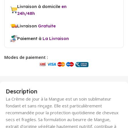
Livraison à domicile
en
24h/48h
Livraison
Gratuite
Paiement à
La Livraison
Modes de paiement :
Description
La Crème de jour à la Mangue est un soin sublimateur
fondant et sans rinçage. Elle est particulièrement
recommandée pour la protection quotidienne de cheveux
secs et fragiles. Sa formulation au beurre de Mangue,
extrait d’origine végétale hautement nutritif, contribue à