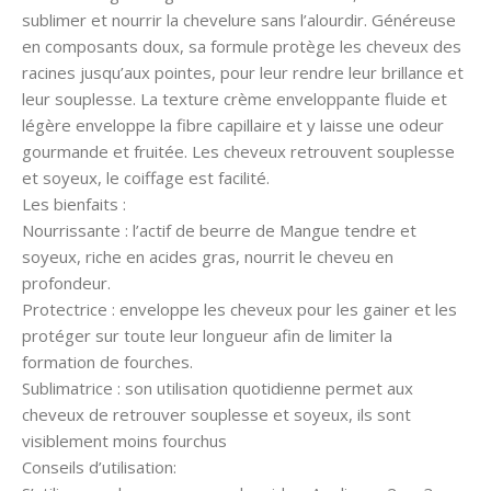
sublimer et nourrir la chevelure sans l’alourdir. Généreuse
en composants doux, sa formule protège les cheveux des
racines jusqu’aux pointes, pour leur rendre leur brillance et
leur souplesse. La texture crème enveloppante fluide et
légère enveloppe la fibre capillaire et y laisse une odeur
gourmande et fruitée. Les cheveux retrouvent souplesse
et soyeux, le coiffage est facilité.
Les bienfaits :
Nourrissante : l’actif de beurre de Mangue tendre et
soyeux, riche en acides gras, nourrit le cheveu en
profondeur.
Protectrice : enveloppe les cheveux pour les gainer et les
protéger sur toute leur longueur afin de limiter la
formation de fourches.
Sublimatrice : son utilisation quotidienne permet aux
cheveux de retrouver souplesse et soyeux, ils sont
visiblement moins fourchus
Conseils d’utilisation: