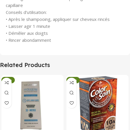
capillaire
Conseils d’utilisation:
• Après le shampooing, appliquer sur cheveux rincés
• Laisser agir 1 minute
• Démêler aux doigts
• Rincer abondamment
Related Products
-34%
-34%