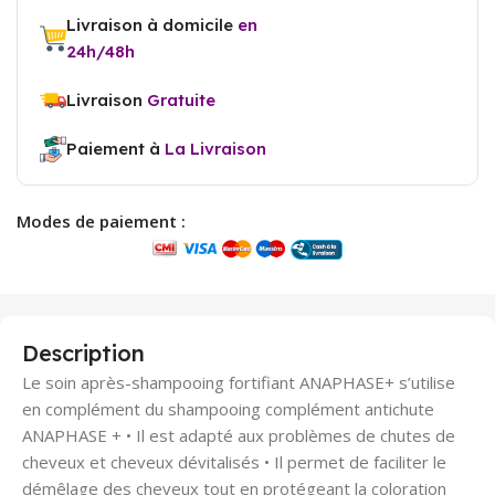
Livraison à domicile
en
24h/48h
Livraison
Gratuite
Paiement à
La Livraison
Modes de paiement :
Description
Le soin après-shampooing fortifiant ANAPHASE+ s’utilise
en complément du shampooing complément antichute
ANAPHASE + • Il est adapté aux problèmes de chutes de
cheveux et cheveux dévitalisés • Il permet de faciliter le
démêlage des cheveux tout en protégeant la coloration