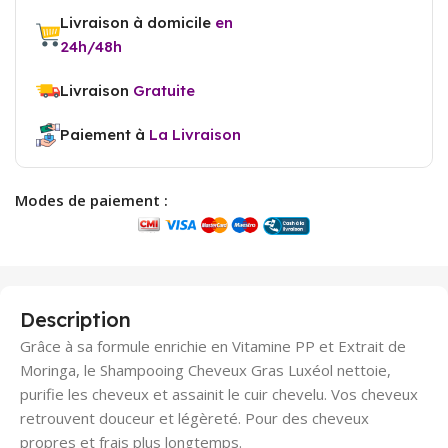
Livraison à domicile
en
24h/48h
Livraison
Gratuite
Paiement à
La Livraison
Modes de paiement :
Description
Grâce à sa formule enrichie en Vitamine PP et Extrait de
Moringa, le Shampooing Cheveux Gras Luxéol nettoie,
purifie les cheveux et assainit le cuir chevelu. Vos cheveux
retrouvent douceur et légèreté. Pour des cheveux
propres et frais plus longtemps.