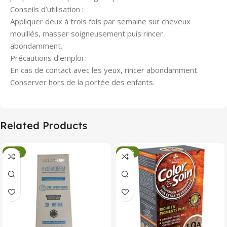
Conseils d’utilisation :
Appliquer deux à trois fois par semaine sur cheveux
mouillés, masser soigneusement puis rincer
abondamment.
Précautions d’emploi :
En cas de contact avec les yeux, rincer abondamment.
Conserver hors de la portée des enfants.
Related Products
-34%
-34%