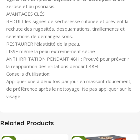
xérose et au psoriasis.
AVANTAGES CLÉS:
RÉDUIT les signes de sécheresse cutanée et prévient la
rechute des rugosités, desquamations, tiraillements et
sensations de démangeaisons.
RESTAURER l’élasticité de la peau.
LISSE même la peau extrêmement sèche
ANTI IRRITATION PENDANT 48H : Prouvé pour prévenir
la réapparition des irritations pendant 48H
Conseils d’utilisation:
Appliquer une à deux fois par jour en massant doucement,
de préférence après le nettoyage. Ne pas appliquer sur le
visage
Related Products
-34%
-34%