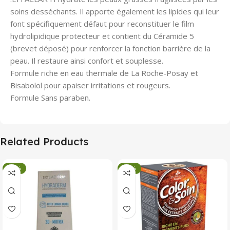
soins desséchants. Il apporte également les lipides qui leur
font spécifiquement défaut pour reconstituer le film
hydrolipidique protecteur et contient du Céramide 5
(brevet déposé) pour renforcer la fonction barrière de la
peau. Il restaure ainsi confort et souplesse.
Formule riche en eau thermale de La Roche-Posay et
Bisabolol pour apaiser irritations et rougeurs.
Formule Sans paraben.
Related Products
-34%
-34%