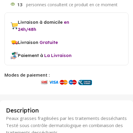
13
Livraison à domicile
en
24h/48h
Livraison
Gratuite
Paiement à
La Livraison
Modes de paiement :
Description
Peaux grasses fragilisées par les traitements desséchants
Testé sous contrôle dermatologique en combinaison des
traitements desséchants.