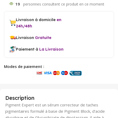
19
Livraison à domicile
en
24h/48h
Livraison
Gratuite
Paiement à
La Livraison
Modes de paiement :
Description
Pigment Expert est un sérum correcteur de taches
pigmentaires formulé à base de Pigment Block, d’acide
glycolique et de Glycyrrhizate de dipotassium. Il aide à