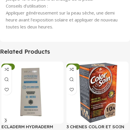
Conseils d’utilisation :
Appliquer généreusement sur la peau sèche, une demi
heure avant l’exposition solaire et appliquer de nouveau
toutes les deux heures.
Related Products
-34%
-34%
ECLADERM HYDRADERM
3 CHENES COLOR ET SOIN