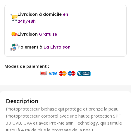
Livraison à domicile
en
24h/48h
Livraison
Gratuite
Paiement à
La Livraison
Modes de paiement :
Description
Photoprotecteur biphase qui protège et bronze la peau.
Photoprotecteur corporel avec une haute protection SPF
30 UVB, UVA et avec Pro-Melanin Technology, qui stimule
jusqu’à 43% de plus le bronzage de la peau.