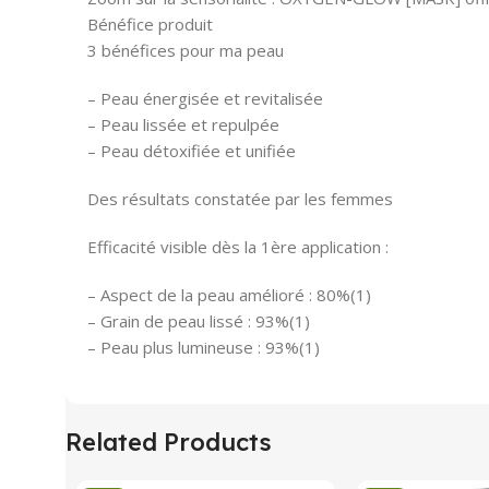
Bénéfice produit
3 bénéfices pour ma peau
– Peau énergisée et revitalisée
– Peau lissée et repulpée
– Peau détoxifiée et unifiée
Des résultats constatée par les femmes
Efficacité visible dès la 1ère application :
– Aspect de la peau amélioré : 80%(1)
– Grain de peau lissé : 93%(1)
– Peau plus lumineuse : 93%(1)
Related Products