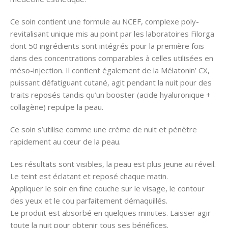
Ce soin contient une formule au NCEF, complexe poly-
revitalisant unique mis au point par les laboratoires Filorga
dont 50 ingrédients sont intégrés pour la première fois
dans des concentrations comparables à celles utilisées en
méso-injection. Il contient également de la Mélatonin’ CX,
puissant défatiguant cutané, agit pendant la nuit pour des
traits reposés tandis qu’un booster (acide hyaluronique +
collagène) repulpe la peau.
Ce soin s’utilise comme une crème de nuit et pénètre
rapidement au cœur de la peau.
Les résultats sont visibles, la peau est plus jeune au réveil.
Le teint est éclatant et reposé chaque matin.
Appliquer le soir en fine couche sur le visage, le contour
des yeux et le cou parfaitement démaquillés.
Le produit est absorbé en quelques minutes. Laisser agir
toute la nuit pour obtenir tous ses bénéfices.