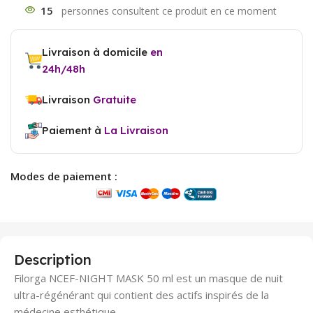
15
Livraison à domicile
en
24h/48h
Livraison
Gratuite
Paiement à
La Livraison
Modes de paiement :
Description
Filorga NCEF-NIGHT MASK 50 ml est un masque de nuit
ultra-régénérant qui contient des actifs inspirés de la
médecine esthétique.