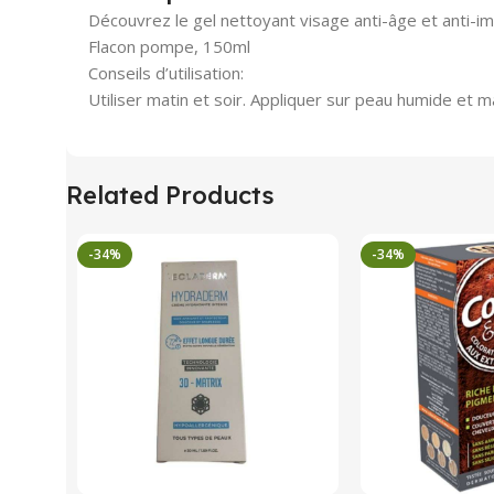
Découvrez le gel nettoyant visage anti-âge et anti-im
Flacon pompe, 150ml
Conseils d’utilisation:
Utiliser matin et soir. Appliquer sur peau humide et 
Related Products
-34%
-34%