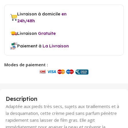
Livraison à domicile
en
24h/48h
Livraison
Gratuite
Paiement à
La Livraison
Modes de paiement :
Description
Adaptée aux pieds très secs, sujets aux tiraillements et à
la desquamation, cette crème pied sans parfum pénètre
rapidement sans laisser de film gras. Elle agit
immédiatement pour apaiser la peau et prévenir la