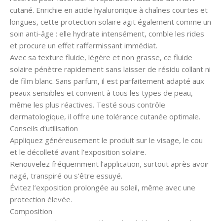
cutané. Enrichie en acide hyaluronique à chaînes courtes et
longues, cette protection solaire agit également comme un
soin anti-âge : elle hydrate intensément, comble les rides
et procure un effet raffermissant immédiat.
Avec sa texture fluide, légère et non grasse, ce fluide
solaire pénètre rapidement sans laisser de résidu collant ni
de film blanc. Sans parfum, il est parfaitement adapté aux
peaux sensibles et convient à tous les types de peau,
même les plus réactives. Testé sous contrôle
dermatologique, il offre une tolérance cutanée optimale.
Conseils d’utilisation
Appliquez généreusement le produit sur le visage, le cou
et le décolleté avant l’exposition solaire.
Renouvelez fréquemment l’application, surtout après avoir
nagé, transpiré ou s’être essuyé.
Évitez l’exposition prolongée au soleil, même avec une
protection élevée.
Composition