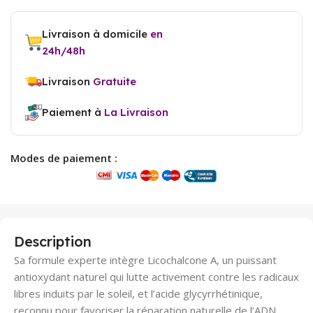
Livraison à domicile
en
24h/48h
Livraison
Gratuite
Paiement à
La Livraison
Modes de paiement :
Description
Sa formule experte intègre Licochalcone A, un puissant
antioxydant naturel qui lutte activement contre les radicaux
libres induits par le soleil, et l’acide glycyrrhétinique,
reconnu pour favoriser la réparation naturelle de l’ADN