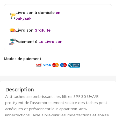
Livraison à domicile
en
24h/48h
Livraison
Gratuite
Paiement à
La Livraison
Modes de paiement :
Description
Anti-taches assombrissant : les filtres SPF 30 UVA/B
protègent de l’assombrissement solaire des taches post-
acnéiques et préviennent leur apparition. Anti-
imperfections : Aide à prévenir les imperfections et apaise