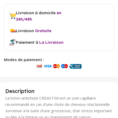
Livraison à domicile
en
24h/48h
Livraison
Gratuite
Paiement à
La Livraison
Modes de paiement :
Description
La lotion antichute CREASTIM est un soin capillaire
recommandé en cas d’une chute de cheveux réactionnelle
survenue à la suite d’une grossesse, d’un stress important
ou liée à la fatigue ou au changement de saison.