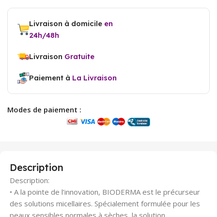
Livraison à domicile
en
24h/48h
Livraison
Gratuite
Paiement à
La Livraison
Modes de paiement :
Description
Description:
• A la pointe de l’innovation, BIODERMA est le précurseur
des solutions micellaires. Spécialement formulée pour les
peaux sensibles normales à sèches, la solution