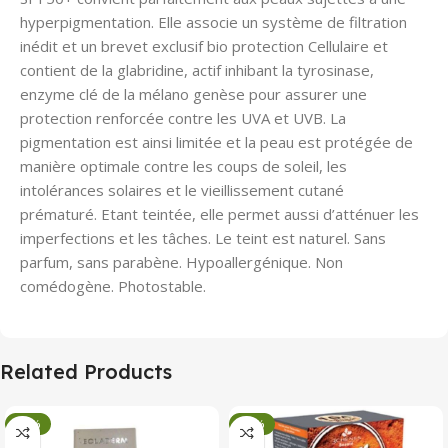
hyperpigmentation. Elle associe un système de filtration
inédit et un brevet exclusif bio protection Cellulaire et
contient de la glabridine, actif inhibant la tyrosinase,
enzyme clé de la mélano genèse pour assurer une
protection renforcée contre les UVA et UVB. La
pigmentation est ainsi limitée et la peau est protégée de
manière optimale contre les coups de soleil, les
intolérances solaires et le vieillissement cutané
prématuré. Etant teintée, elle permet aussi d’atténuer les
imperfections et les tâches. Le teint est naturel. Sans
parfum, sans parabène. Hypoallergénique. Non
comédogène. Photostable.
Related Products
-34%
-34%