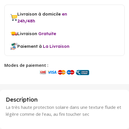
Livraison à domicile
en
24h/48h
Livraison
Gratuite
Paiement à
La Livraison
Modes de paiement :
Description
La très haute protection solaire dans une texture fluide et
légère comme de l’eau, au fini toucher sec