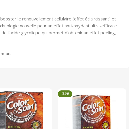
ster le renouvellement cellulaire (effet éclaircissant) et
chnologie nouvelle pour un effet anti-oxydant ultra-efficace
de l’acide glycolique qui permet d’obtenir un effet peeling,
ar an.
-34%