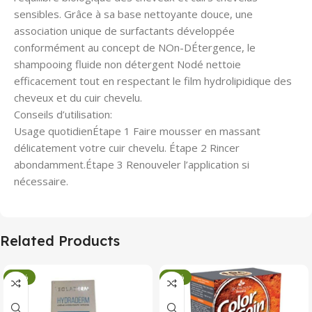
sensibles. Grâce à sa base nettoyante douce, une
association unique de surfactants développée
conformément au concept de NOn-DÉtergence, le
shampooing fluide non détergent Nodé nettoie
efficacement tout en respectant le film hydrolipidique des
cheveux et du cuir chevelu.
Conseils d’utilisation:
Usage quotidienÉtape 1 Faire mousser en massant
délicatement votre cuir chevelu. Étape 2 Rincer
abondamment.Étape 3 Renouveler l’application si
nécessaire.
Related Products
-34%
-34%