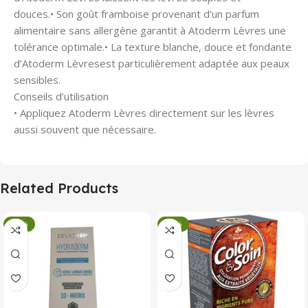
douces.• Son goût framboise provenant d’un parfum
alimentaire sans allergène garantit à Atoderm Lèvres une
tolérance optimale.• La texture blanche, douce et fondante
d’Atoderm Lèvresest particulièrement adaptée aux peaux
sensibles.
Conseils d’utilisation
• Appliquez Atoderm Lèvres directement sur les lèvres
aussi souvent que nécessaire.
Related Products
-34%
-34%