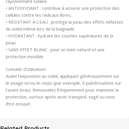
rayonnement solaire.
• ANTIOXYDANT : contribue à assurer une protection des
cellules contre les radicaux libres.
• RÉSISTANT À L’EAU : protège la peau des effets néfastes
du soleil même lors de la baignade.
• HYDRATANT : hydrate les couches supérieures de la
peau.
• SANS EFFET BLANC : pour un teint naturel et une
protection invisible.
Conseils d’utilisation:
Avant l’exposition au soleil, appliquez généreusement sur
le visage et/ou le corps (par exemple, 6 pulvérisations sur
l’avant-bras). Renouvelez fréquemment pour maintenir la
protection, surtout après avoir transpiré, nagé ou vous
être essuyé.
Related Products