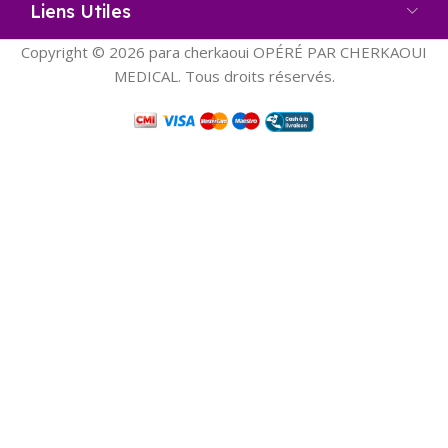
Liens Utiles
Copyright © 2026 para cherkaoui OPÉRÉ PAR CHERKAOUI
MEDICAL. Tous droits réservés.