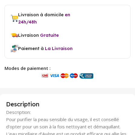
Livraison à domicile
en
24h/48h
Livraison
Gratuite
Paiement à
La Livraison
Modes de paiement :
Description
Description:
Pour purifier la peau sensible du visage, il est conseillé
d’opter pour un soin à la fois nettoyant et démaquillant.
L’eau micellaire d’Avène est un produit efficace qui allie les