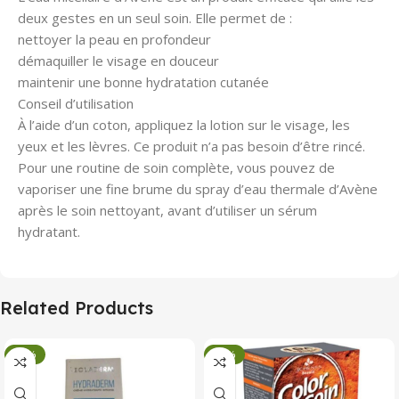
deux gestes en un seul soin. Elle permet de :
nettoyer la peau en profondeur
démaquiller le visage en douceur
maintenir une bonne hydratation cutanée
Conseil d’utilisation
À l’aide d’un coton, appliquez la lotion sur le visage, les
yeux et les lèvres. Ce produit n’a pas besoin d’être rincé.
Pour une routine de soin complète, vous pouvez de
vaporiser une fine brume du spray d’eau thermale d’Avène
après le soin nettoyant, avant d’utiliser un sérum
hydratant.
Related Products
-34%
-34%